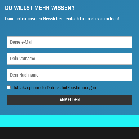
DU WILLST MEHR WISSEN?
Dann hol dir unseren Newsletter - einfach hier rechts anmelden!
Ich akzeptiere die
Datenschutzbestimmungen