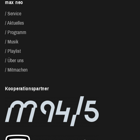
max neo
Service
Aktuelles
Programm
Musik
Playlist
Über uns
Mitmachen
Kooperationspartner