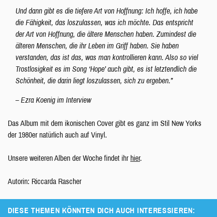
Und dann gibt es die tiefere Art von Hoffnung: Ich hoffe, ich habe
die Fähigkeit, das loszulassen, was ich möchte. Das entspricht
der Art von Hoffnung, die ältere Menschen haben. Zumindest die
älteren Menschen, die ihr Leben im Griff haben. Sie haben
verstanden, das ist das, was man kontrollieren kann. Also so viel
Trostlosigkeit es im Song ‘Hope’ auch gibt, es ist letztendlich die
Schönheit, die darin liegt loszulassen, sich zu ergeben.”
– Ezra Koenig im Interview
Das Album mit dem ikonischen Cover gibt es ganz im Stil New Yorks
der 1980er natürlich auch auf Vinyl.
Unsere weiteren Alben der Woche findet ihr
hier
.
Autorin: Riccarda Rascher
DIESE THEMEN KÖNNTEN DICH AUCH INTERESSIEREN: