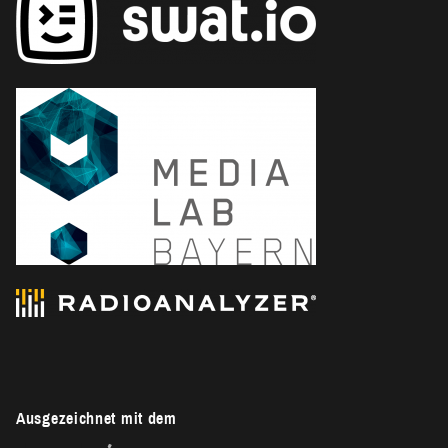
Ausgezeichnet mit dem