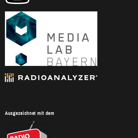
Ausgezeichnet mit dem