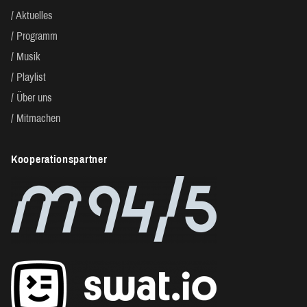
Aktuelles
Programm
Musik
Playlist
Über uns
Mitmachen
Kooperationspartner