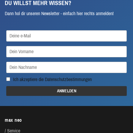
DU WILLST MEHR WISSEN?
Dann hol dir unseren Newsletter - einfach hier rechts anmelden!
Ich akzeptiere die
Datenschutzbestimmungen
max neo
Service