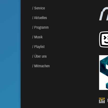
Service
Aktuelles
Programm
Musik
Playlist
Über uns
Mitmachen