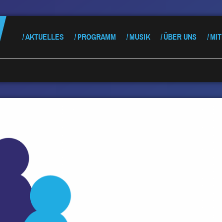
AKTUELLES
PROGRAMM
MUSIK
ÜBER UNS
MI