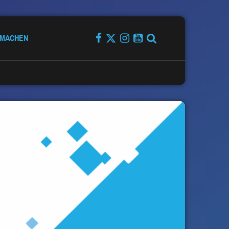
TMACHEN