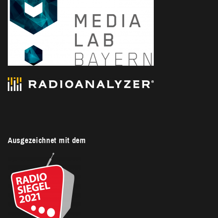
Ausgezeichnet mit dem