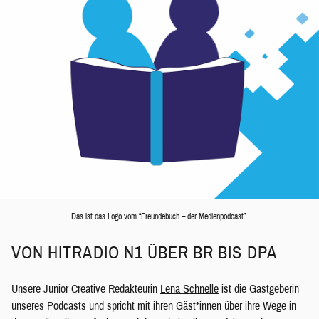
Das ist das Logo vom “Freundebuch – der Medienpodcast”.
VON HITRADIO N1 ÜBER BR BIS DPA
Unsere Junior Creative Redakteurin
Lena Schnelle
ist die Gastgeberin
unseres Podcasts und spricht mit ihren Gäst*innen über ihre Wege in