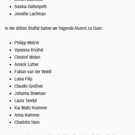
Saskia Geltenpoth
Jennifer Lachman
In der dritten Staffel hatten wir folgende Alumni zu Gast:
Philipp Melzer
Vanessa Knüttel
Christof Wobst
Annick Luther
Fabian van der Weidt
Luisa Filip
Claudio Großner
Johanna Bowman
Laura Tendel
Kai Maltz-Kummer
Anna Kemmer
Charlotte Horn