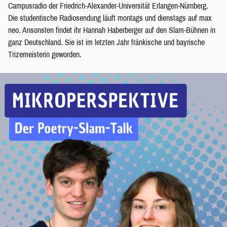
Campusradio der Friedrich-Alexander-Universität Erlangen-Nürnberg.
Die studentische Radiosendung läuft montags und dienstags auf max
neo. Ansonsten findet ihr Hannah Haberberger auf den Slam-Bühnen in
ganz Deutschland. Sie ist im letzten Jahr fränkische und bayrische
Trizemeisterin geworden.