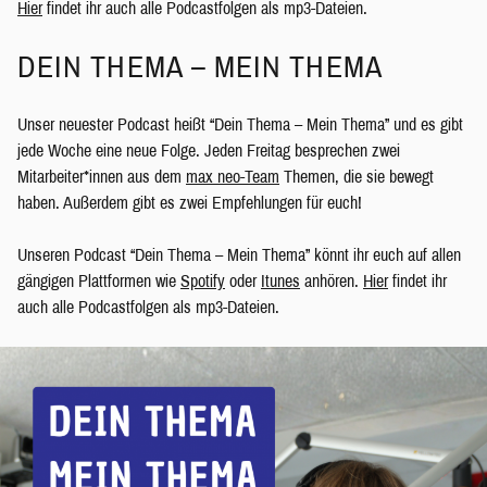
Hier
findet ihr auch alle Podcastfolgen als mp3-Dateien.
DEIN THEMA – MEIN THEMA
Unser neuester Podcast heißt “Dein Thema – Mein Thema” und es gibt
jede Woche eine neue Folge. Jeden Freitag besprechen zwei
Mitarbeiter*innen aus dem
max neo-Team
Themen, die sie bewegt
haben. Außerdem gibt es zwei Empfehlungen für euch!
Unseren Podcast “Dein Thema – Mein Thema” könnt ihr euch auf allen
gängigen Plattformen wie
Spotify
oder
Itunes
anhören.
Hier
findet ihr
auch alle Podcastfolgen als mp3-Dateien.