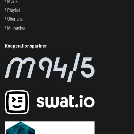
Musik
Playlist
Über uns
Mitmachen
Kooperationspartner