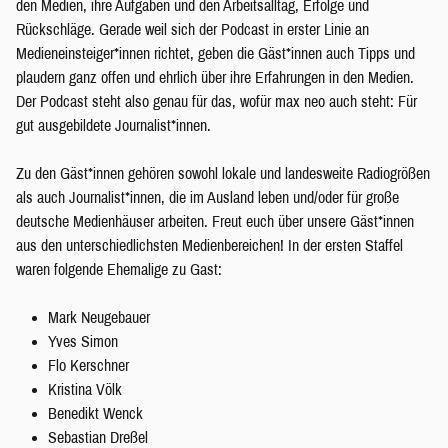
den Medien, ihre Aufgaben und den Arbeitsalltag, Erfolge und
Rückschläge. Gerade weil sich der Podcast in erster Linie an
Medieneinsteiger*innen richtet, geben die Gäst*innen auch Tipps und
plaudern ganz offen und ehrlich über ihre Erfahrungen in den Medien.
Der Podcast steht also genau für das, wofür max neo auch steht: Für
gut ausgebildete Journalist*innen.
Zu den Gäst*innen gehören sowohl lokale und landesweite Radiogrößen
als auch Journalist*innen, die im Ausland leben und/oder für große
deutsche Medienhäuser arbeiten. Freut euch über unsere Gäst*innen
aus den unterschiedlichsten Medienbereichen! In der ersten Staffel
waren folgende Ehemalige zu Gast:
Mark Neugebauer
Yves Simon
Flo Kerschner
Kristina Völk
Benedikt Wenck
Sebastian Dreßel