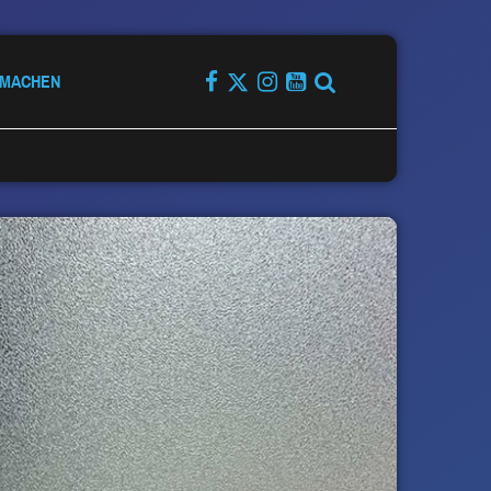
TMACHEN