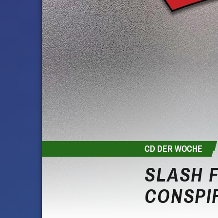
CD DER WOCHE
SLASH 
CONSPIR