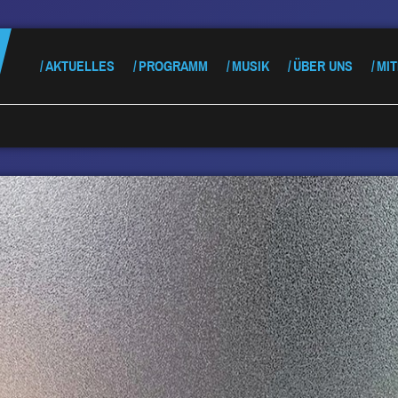
AKTUELLES
PROGRAMM
MUSIK
ÜBER UNS
MI