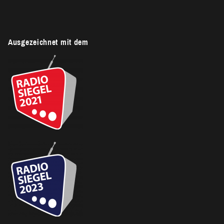
Ausgezeichnet mit dem