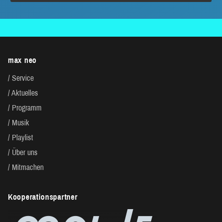
max neo
Service
Aktuelles
Programm
Musik
Playlist
Über uns
Mitmachen
Kooperationspartner