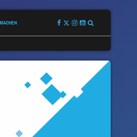
TMACHEN