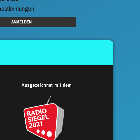
bestimmungen
Ausgezeichnet mit dem