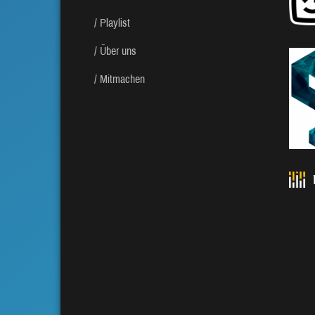
Playlist
Über uns
Mitmachen