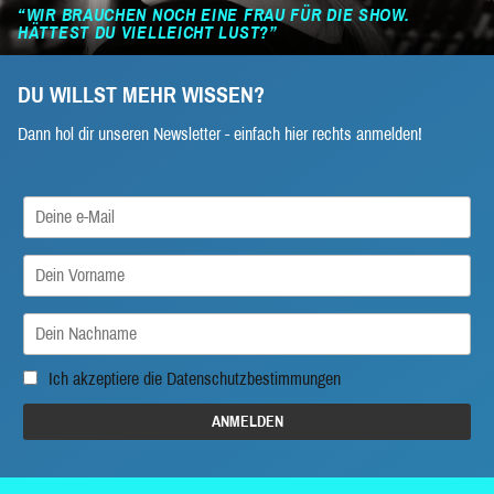
“WIR BRAUCHEN NOCH EINE FRAU FÜR DIE SHOW.
HÄTTEST DU VIELLEICHT LUST?”
DU WILLST MEHR WISSEN?
Dann hol dir unseren Newsletter - einfach hier rechts anmelden!
Ich akzeptiere die
Datenschutzbestimmungen