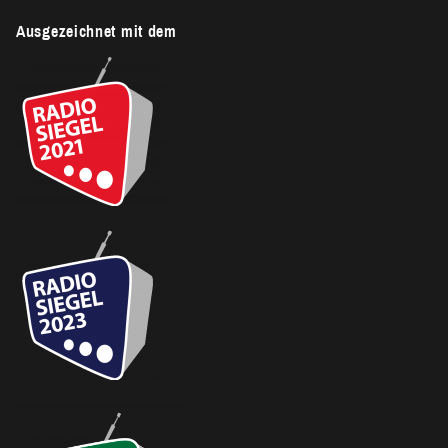
Ausgezeichnet mit dem