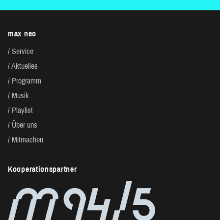
max neo
Service
Aktuelles
Programm
Musik
Playlist
Über uns
Mitmachen
Kooperationspartner