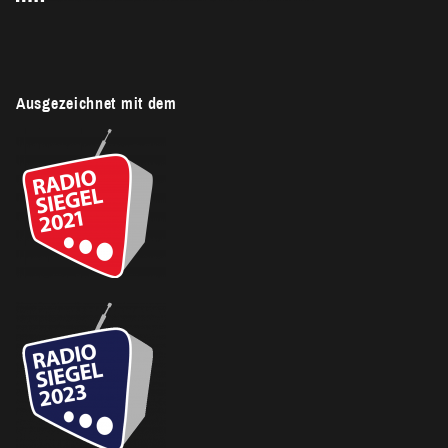
Ausgezeichnet mit dem