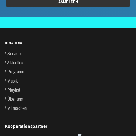
max neo
Service
Aktuelles
Programm
Musik
Playlist
Über uns
Mitmachen
Kooperationspartner