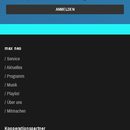
max neo
Service
Aktuelles
Programm
Musik
Playlist
Über uns
Mitmachen
Kooperationspartner