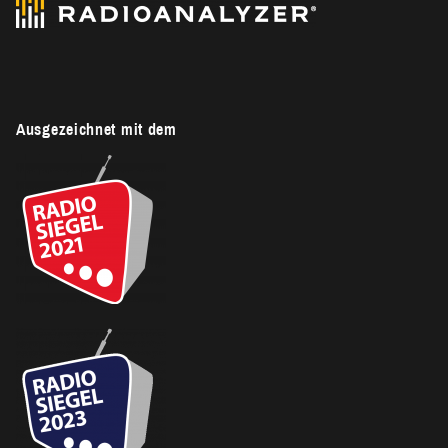
Ausgezeichnet mit dem