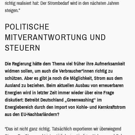
richtig realisiert hat: Der Strombedarf wird in den nächsten Jahren
steigen.”
POLITISCHE
MITVERANTWORTUNG UND
STEUERN
Die Regierung hätte dem Thema viel früher ihre Aufmerksamkeit
widmen sollen, um auch die Verbraucher*innen richtig zu
schützen. Aber es gibt ja noch die Möglichkeit, Strom aus dem
Ausland zu beziehen. Beim aktuellen Ausbau von erneuerbaren
Energien wird in letzter Zeit immer wieder über eine Frage
diskutiert: Betreibt Deutschland „Greenwashing“ im
Energiebereich durch den Import von Kohle- und Kernkraftstrom
aus den EU-Nachbarländern?
“Das ist nicht ganz richtig. Tatsächlich exportieren wir überwiegend