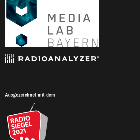
Ausgezeichnet mit dem