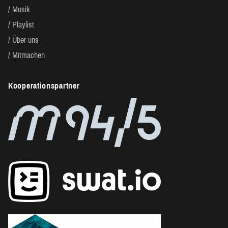
Musik
Playlist
Über uns
Mitmachen
Kooperationspartner