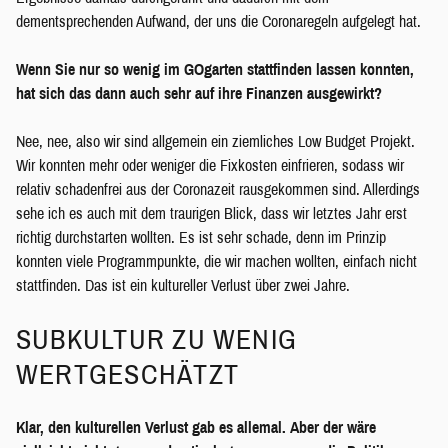
dementsprechenden Aufwand, der uns die Coronaregeln aufgelegt hat.
Wenn Sie nur so wenig im GOgarten stattfinden lassen konnten,
hat sich das dann auch sehr auf ihre Finanzen ausgewirkt?
Nee, nee, also wir sind allgemein ein ziemliches Low Budget Projekt.
Wir konnten mehr oder weniger die Fixkosten einfrieren, sodass wir
relativ schadenfrei aus der Coronazeit rausgekommen sind. Allerdings
sehe ich es auch mit dem traurigen Blick, dass wir letztes Jahr erst
richtig durchstarten wollten. Es ist sehr schade, denn im Prinzip
konnten viele Programmpunkte, die wir machen wollten, einfach nicht
stattfinden. Das ist ein kultureller Verlust über zwei Jahre.
SUBKULTUR ZU WENIG
WERTGESCHÄTZT
Klar, den kulturellen Verlust gab es allemal. Aber der wäre