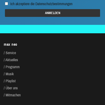
Ich akzeptiere die
Datenschutzbestimmungen
max neo
Service
Aktuelles
Programm
Musik
Playlist
Über uns
Mitmachen