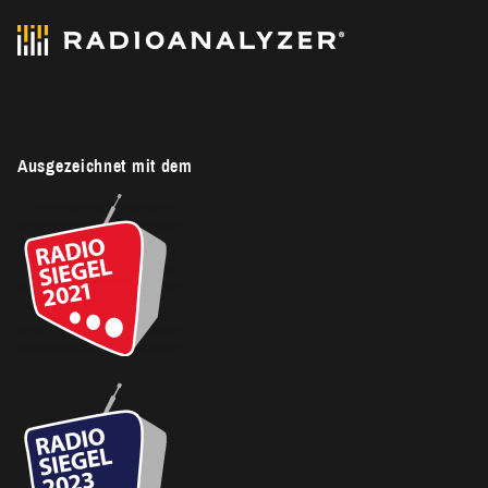
Ausgezeichnet mit dem