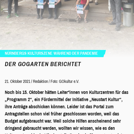
NÜRNBERGS KULTURSZENE WÄHREND DER PANDEMIE
DER GOGARTEN BERICHTET
21. Oktober 2021
/
Redaktion
/
Foto: GOkultur e.V.
Noch bis 15. Oktober hätten Leiter*innen von Kulturzentren für das
„Programm 2“, ein Fördermittel der Initiative „Neustart Kultur“,
ihre Anträge abschicken können. Leider ist das Portal zum
Antragstellen schon viel früher geschlossen worden, weil das
Budget aufgebraucht war. Weil solche Hilfen anscheinend sehr
dringend gebraucht werden, wollten wir wissen, wie es den