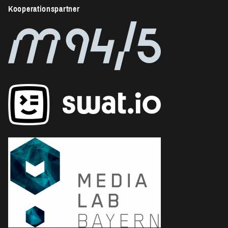
Kooperationspartner