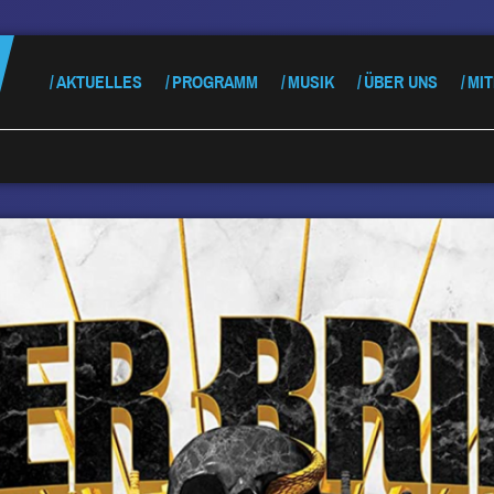
AKTUELLES
PROGRAMM
MUSIK
ÜBER UNS
MI