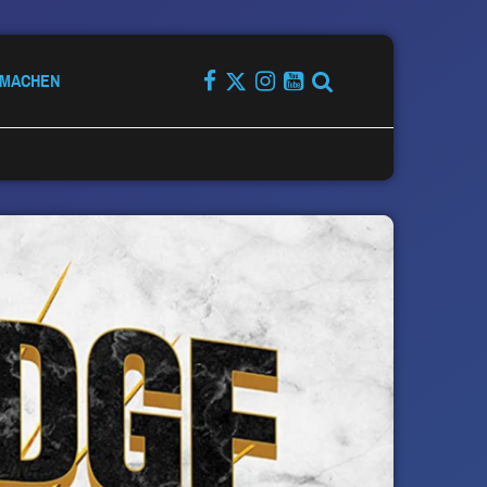
TMACHEN