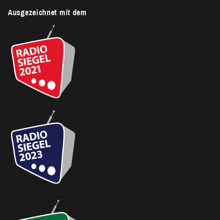
Ausgezeichnet mit dem