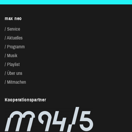
max neo
Service
Aktuelles
Programm
Musik
Playlist
Über uns
Mitmachen
Kooperationspartner