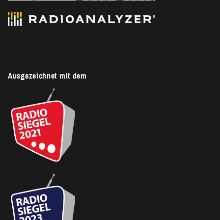
Ausgezeichnet mit dem