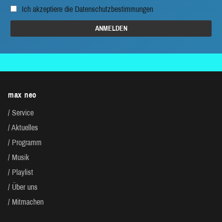
Ich akzeptiere die
Datenschutzbestimmungen
max neo
Service
Aktuelles
Programm
Musik
Playlist
Über uns
Mitmachen