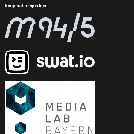
Kooperationspartner