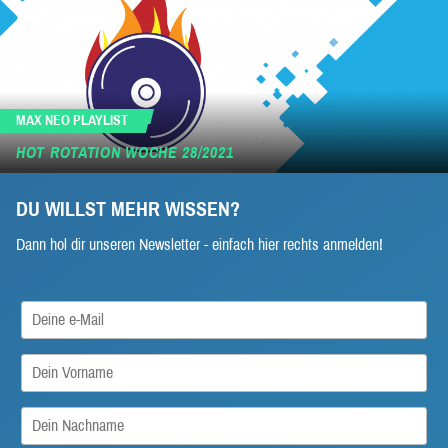
MAX NEO PLAYLIST
HOT ROTATION WOCHE 28/2021
DU WILLST MEHR WISSEN?
Dann hol dir unseren Newsletter - einfach hier rechts anmelden!