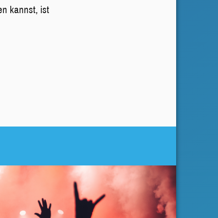
n kannst, ist