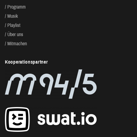
Programm
Musik
Playlist
Über uns
Mitmachen
Kooperationspartner