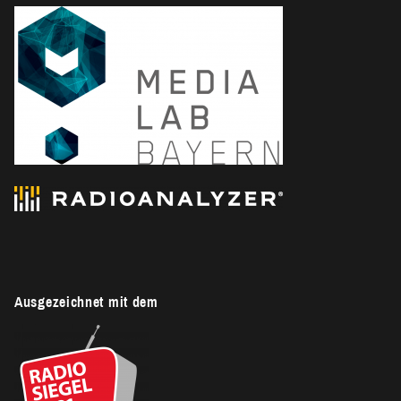
Ausgezeichnet mit dem