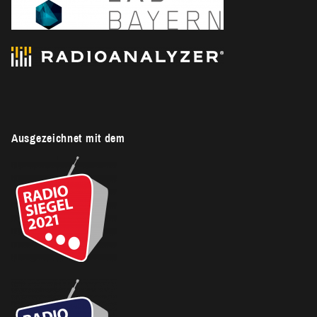
Ausgezeichnet mit dem