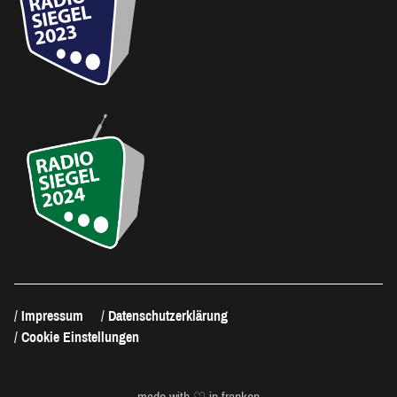
Impressum
Datenschutzerklärung
Cookie Einstellungen