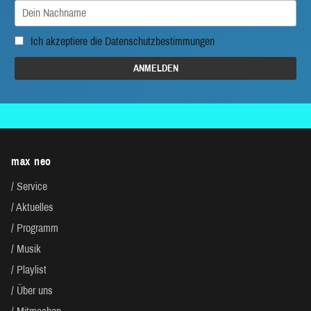
Ich akzeptiere die
Datenschutzbestimmungen
max neo
Service
Aktuelles
Programm
Musik
Playlist
Über uns