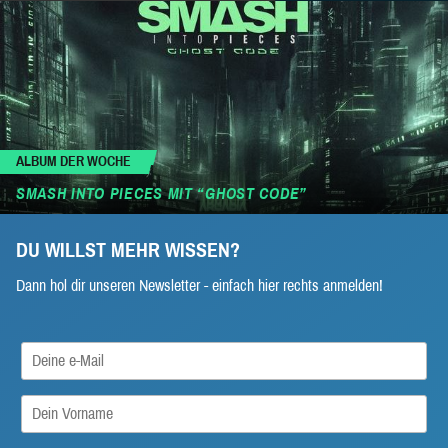
ALBUM DER WOCHE
SMASH INTO PIECES MIT “GHOST CODE”
DU WILLST MEHR WISSEN?
Dann hol dir unseren Newsletter - einfach hier rechts anmelden!