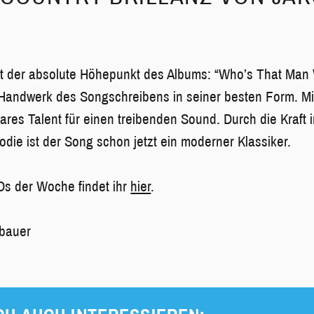
der absolute Höhepunkt des Albums: “Who’s That Man
Handwerk des Songschreibens in seiner besten Form. Mi
ares Talent für einen treibenden Sound. Durch die Kraft 
odie ist der Song schon jetzt ein moderner Klassiker.
Ds der Woche findet ihr
hier
.
fbauer