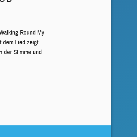
 Walking Round My
t dem Lied zeigt
in der Stimme und