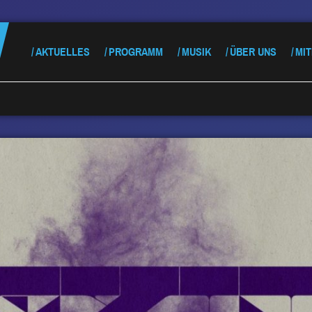
AKTUELLES
PROGRAMM
MUSIK
ÜBER UNS
MI