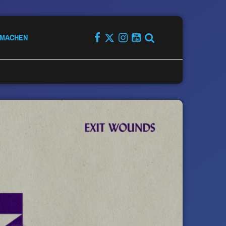
TMACHEN