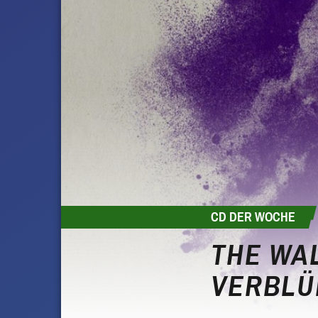
CD DER WOCHE
THE WA
VERBLÜ