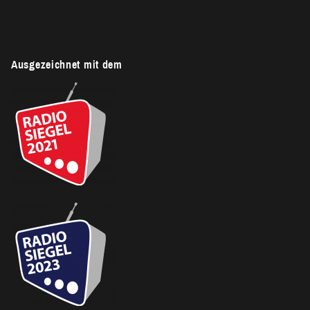
Ausgezeichnet mit dem