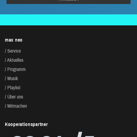
max neo
Service
Aktuelles
Programm
Musik
Playlist
Über uns
Mitmachen
Kooperationspartner