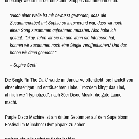
unbedingt wieder mit der britischen Gruppe zusammenarbeiten:
“Nach einer Weile ist mir bewusst geworden, dass die
Zusammenarbeit mit Sophie so inspirierend war, dass wir noch
einen Song zusammen aufnehmen mussten. Also habe ich
gesagt: ‘Okay, rufen wir sie an und wenn sie Interesse hat,
können wir zusammen noch eine Single veröffentlichen.’ Und das
haben wir dann gemacht.”
– Sophie Scott
Die Single
“In The Dark”
wurde im Januar veröffentlicht, sie handelt von
einer einseitigen und enttäuschten Liebe. Trotzdem klingt das Lied,
ähnlich wie “Hypnotized”, nach 80er-Disco-Musik, die gute Laune
macht.
Purple Disco Machine ist am dritten September auf dem Superbloom
Festival im Münchner Olympiapark zu sehen.