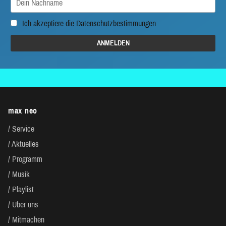
Ich akzeptiere die
Datenschutzbestimmungen
max neo
Service
Aktuelles
Programm
Musik
Playlist
Über uns
Mitmachen