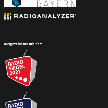
Ausgezeichnet mit dem