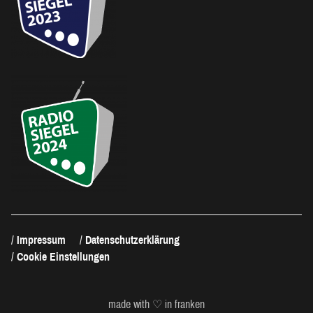
Impressum
Datenschutzerklärung
Cookie Einstellungen
made with ♡ in franken