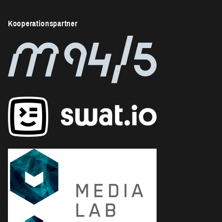
Kooperationspartner