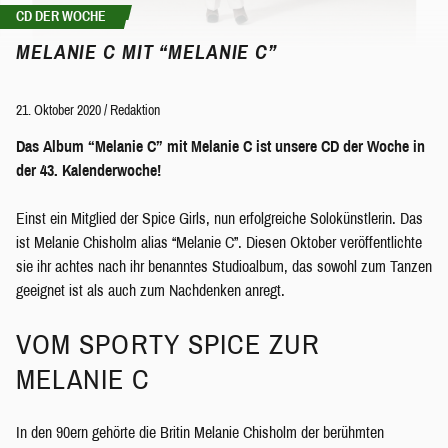
CD DER WOCHE
MELANIE C MIT “MELANIE C”
21. Oktober 2020
/
Redaktion
Das Album “Melanie C” mit Melanie C ist unsere CD der Woche in
der 43. Kalenderwoche!
Einst ein Mitglied der Spice Girls, nun erfolgreiche Solokünstlerin. Das
ist Melanie Chisholm alias “Melanie C”. Diesen Oktober veröffentlichte
sie ihr achtes nach ihr benanntes Studioalbum, das sowohl zum Tanzen
geeignet ist als auch zum Nachdenken anregt.
VOM SPORTY SPICE ZUR
MELANIE C
In den 90ern gehörte die Britin Melanie Chisholm der berühmten