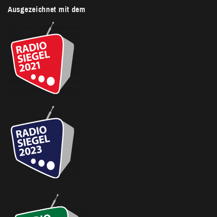
Ausgezeichnet mit dem