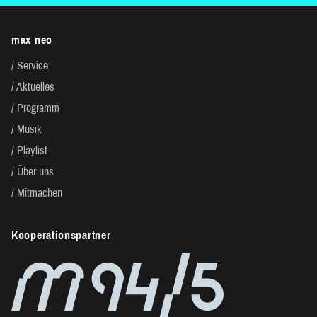
max neo
Service
Aktuelles
Programm
Musik
Playlist
Über uns
Mitmachen
Kooperationspartner