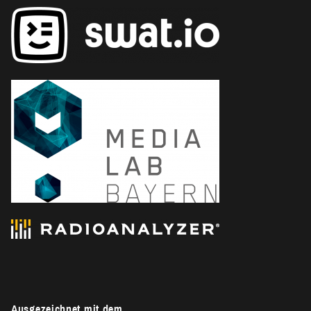
Ausgezeichnet mit dem