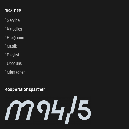
max neo
Service
Aktuelles
Programm
Musik
Playlist
Über uns
Mitmachen
Kooperationspartner