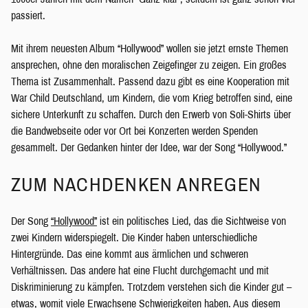
passiert.
Mit ihrem neuesten Album “Hollywood” wollen sie jetzt ernste Themen
ansprechen, ohne den moralischen Zeigefinger zu zeigen. Ein großes
Thema ist Zusammenhalt. Passend dazu gibt es eine Kooperation mit
War Child Deutschland, um Kindern, die vom Krieg betroffen sind, eine
sichere Unterkunft zu schaffen. Durch den Erwerb von Soli-Shirts über
die Bandwebseite oder vor Ort bei Konzerten werden Spenden
gesammelt. Der Gedanken hinter der Idee, war der Song “Hollywood.”
ZUM NACHDENKEN ANREGEN
Der Song
“Hollywood”
ist ein politisches Lied, das die Sichtweise von
zwei Kindern widerspiegelt. Die Kinder haben unterschiedliche
Hintergründe. Das eine kommt aus ärmlichen und schweren
Verhältnissen. Das andere hat eine Flucht durchgemacht und mit
Diskriminierung zu kämpfen. Trotzdem verstehen sich die Kinder gut –
etwas, womit viele Erwachsene Schwierigkeiten haben. Aus diesem