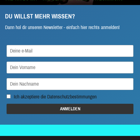
DU WILLST MEHR WISSEN?
Dann hol dir unseren Newsletter - einfach hier rechts anmelden!
Ich akzeptiere die
Datenschutzbestimmungen