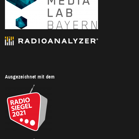
Ausgezeichnet mit dem