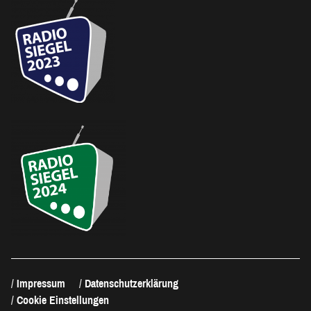
Impressum
Datenschutzerklärung
Cookie Einstellungen