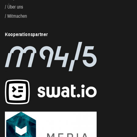
Über uns
Mitmachen
Kooperationspartner