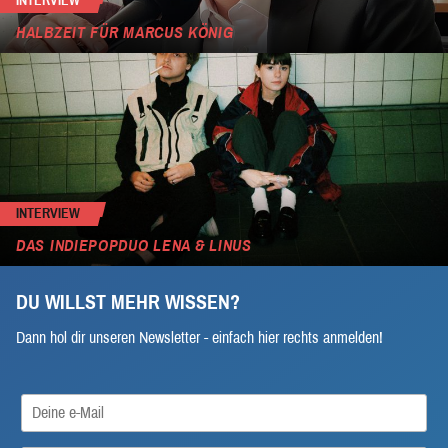
INTERVIEW
HALBZEIT FÜR MARCUS KÖNIG
INTERVIEW
DAS INDIEPOPDUO LENA & LINUS
DU WILLST MEHR WISSEN?
Dann hol dir unseren Newsletter - einfach hier rechts anmelden!