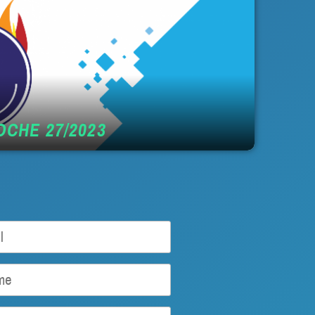
CHE 27/2023