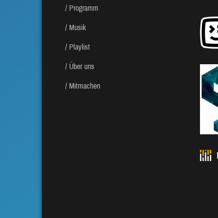
Programm
Musik
Playlist
Über uns
Mitmachen