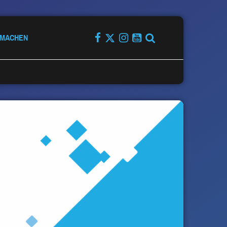
TMACHEN