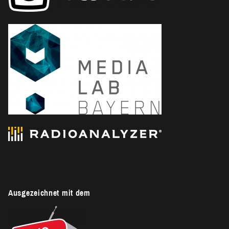
Ausgezeichnet mit dem