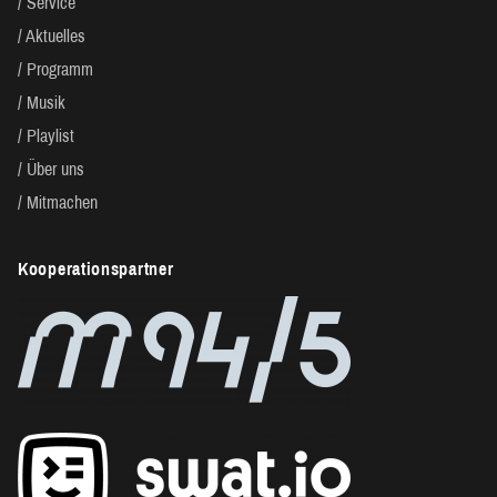
Service
Aktuelles
Programm
Musik
Playlist
Über uns
Mitmachen
Kooperationspartner