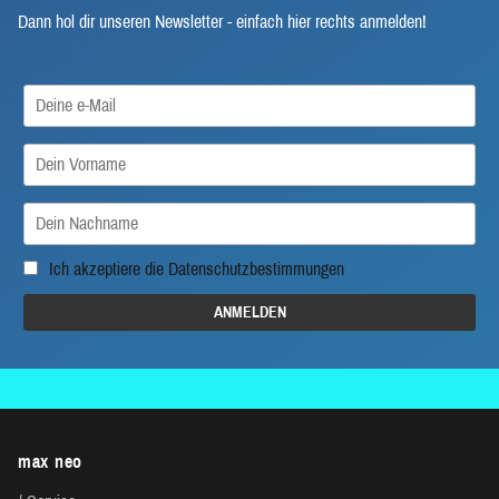
Dann hol dir unseren Newsletter - einfach hier rechts anmelden!
Ich akzeptiere die
Datenschutzbestimmungen
max neo