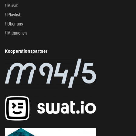
Musik
Playlist
Über uns
Mitmachen
Kooperationspartner