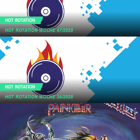
HOT ROTATION
HOT ROTATION WOCHE 47/2020
HOT ROTATION
HOT ROTATION WOCHE 34/2020