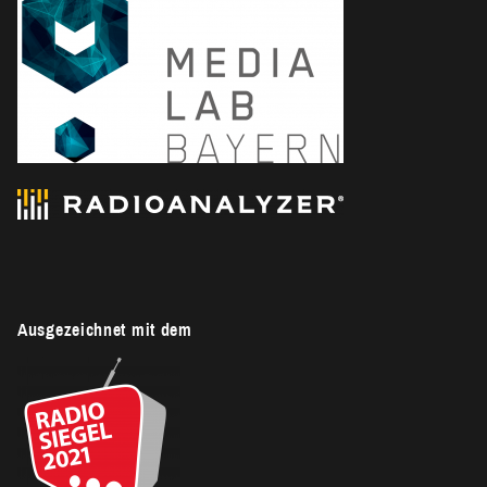
Ausgezeichnet mit dem