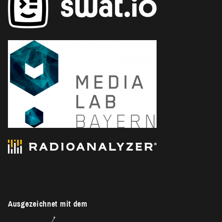
Ausgezeichnet mit dem