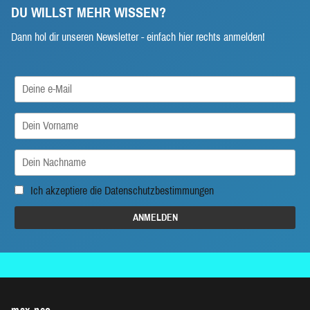
DU WILLST MEHR WISSEN?
Dann hol dir unseren Newsletter - einfach hier rechts anmelden!
Ich akzeptiere die
Datenschutzbestimmungen