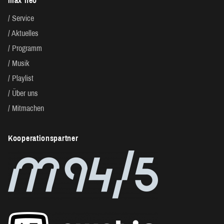
max neo
Service
Aktuelles
Programm
Musik
Playlist
Über uns
Mitmachen
Kooperationspartner