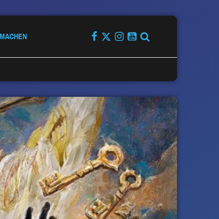
TMACHEN