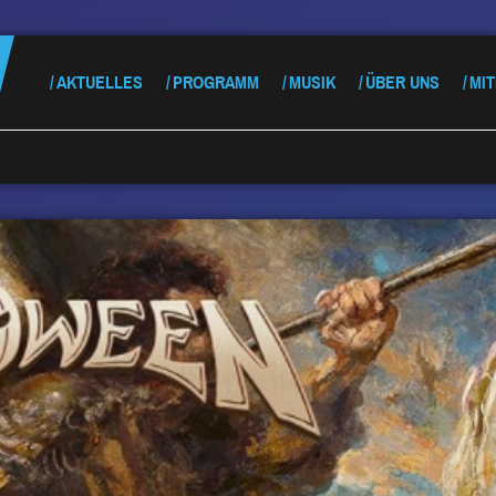
AKTUELLES
PROGRAMM
MUSIK
ÜBER UNS
MI