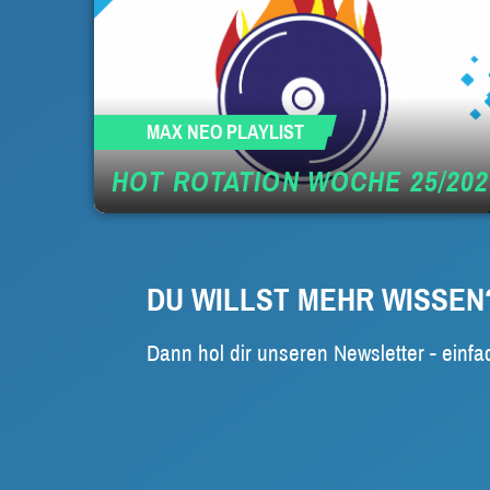
MAX NEO PLAYLIST
HOT ROTATION WOCHE 25/202
DU WILLST MEHR WISSEN
Dann hol dir unseren Newsletter - einfa