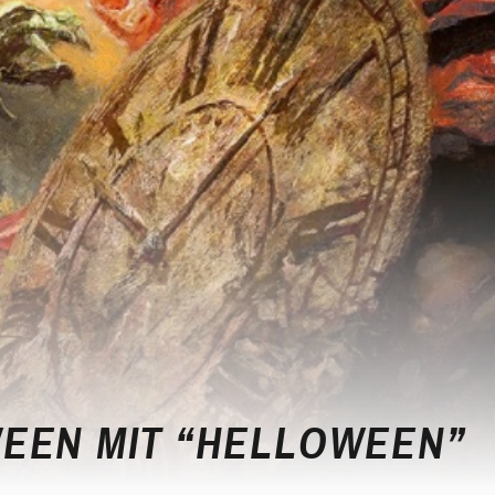
EEN MIT “HELLOWEEN”