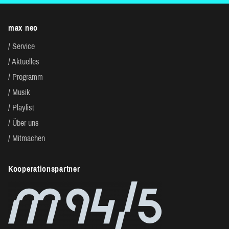
max neo
Service
Aktuelles
Programm
Musik
Playlist
Über uns
Mitmachen
Kooperationspartner