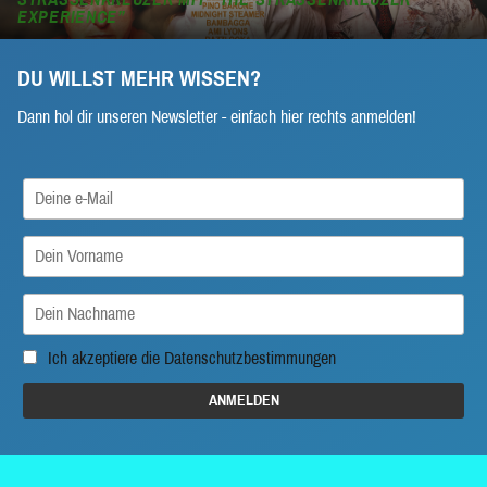
PERIENCE”
DU WILLST MEHR WISSEN?
Dann hol dir unseren Newsletter - einfach hier rechts anmelden!
Ich akzeptiere die
Datenschutzbestimmungen