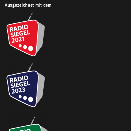
Ausgezeichnet mit dem