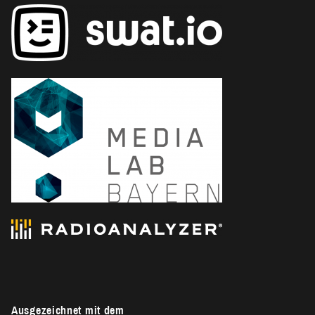
Ausgezeichnet mit dem