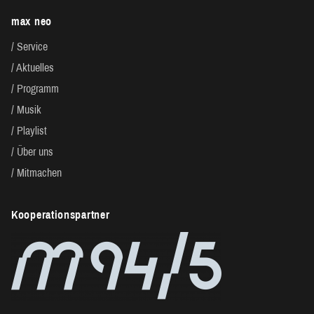
max neo
Service
Aktuelles
Programm
Musik
Playlist
Über uns
Mitmachen
Kooperationspartner