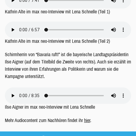
Kathrin Alte im max neo-Interview mit Lena Schnelle (Teil 1)
Kathrin Alte im max neo-Interview mit Lena Schnelle (Teil 2)
Schirmherrin von “Bavaria ruft!” ist die bayerische Landtagspräsidentin
Ilse Aigner (auf dem Titelbild die Zweite von rechts). Auch sie erzählt im
Interview von ihren Erfahrungen als Politikerin und warum sie die
Kampagne unterstützt.
Ilse Aigner im max neo-Interview mit Lena Schnelle
Mehr Audiocontent zum Nachhören findet ihr
hier
.