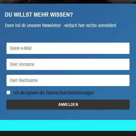
DU WILLST MEHR WISSEN?
Dann hol dir unseren Newsletter - einfach hier rechts anmelden!
Ich akzeptiere die
Datenschutzbestimmungen