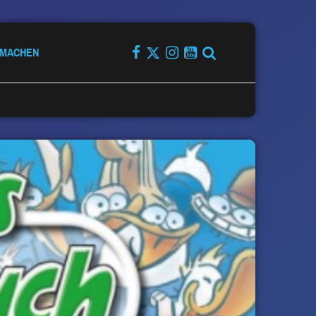
TMACHEN