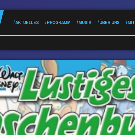
AKTUELLES
PROGRAMM
MUSIK
ÜBER UNS
MI