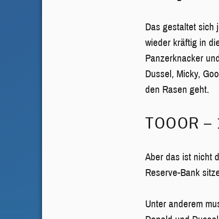
Das gestaltet sich
wieder kräftig in 
Panzerknacker und 
Dussel, Micky, Goo
den Rasen geht.
TOOOR – 
Aber das ist nicht
Reserve-Bank sitze
Unter anderem mus