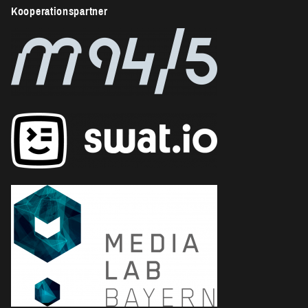
Kooperationspartner