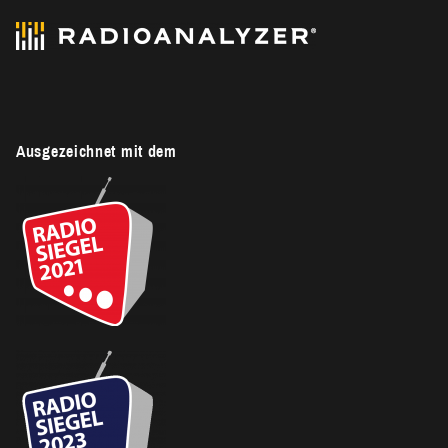
Ausgezeichnet mit dem