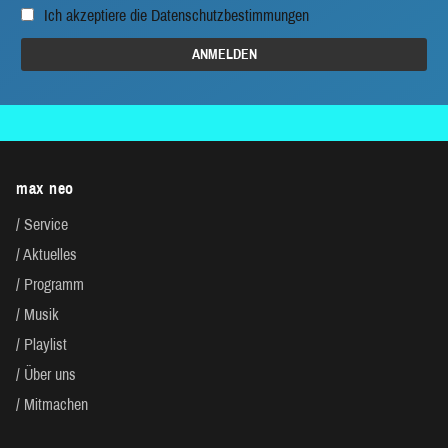
Ich akzeptiere die
Datenschutzbestimmungen
max neo
Service
Aktuelles
Programm
Musik
Playlist
Über uns
Mitmachen