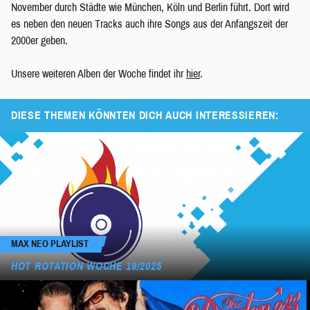
November durch Städte wie München, Köln und Berlin führt. Dort wird
es neben den neuen Tracks auch ihre Songs aus der Anfangszeit der
2000er geben.
Unsere weiteren Alben der Woche findet ihr
hier
.
DIESE THEMEN KÖNNTEN DICH AUCH INTERESSIEREN:
MAX NEO PLAYLIST
HOT ROTATION WOCHE 19/2025