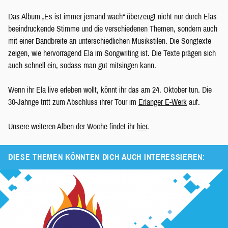
Das Album „Es ist immer jemand wach“ überzeugt nicht nur durch Elas
beeindruckende Stimme und die verschiedenen Themen, sondern auch
mit einer Bandbreite an unterschiedlichen Musikstilen. Die Songtexte
zeigen, wie hervorragend Ela im Songwriting ist. Die Texte prägen sich
auch schnell ein, sodass man gut mitsingen kann.
Wenn ihr Ela live erleben wollt, könnt ihr das am 24. Oktober tun. Die
30-Jährige tritt zum Abschluss ihrer Tour im
Erlanger E-Werk
auf.
Unsere weiteren Alben der Woche findet ihr
hier
.
DIESE THEMEN KÖNNTEN DICH AUCH INTERESSIEREN: