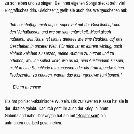
zu schreiben und zu singen. Bei ihren eigenen Songs steckt sehr viel
Biografisches drin. Gleichzeitig greift sie auch das Weltgeschehen auf:
“Ich beschäftige mich super, super viel mit der Gesellschaft und
den Verhältnissen und wie sie sich entwickelt. Musikalisch
natürlich, weil Kunst ist nichts anderes wie eine Reaktion auf das
Geschehen in unserer Welt. Für mich ist es extrem wichtig, auch
einfach Zeichen zu setzen, meine Stimme zu nutzen und zu
erheben, weil ich selbst weiß, wie es ist, eine Ausländerin zu sein,
nicht in eine Schublade reinzupassen oder als Frau irgendwelchen
Produzenten zu erklären, warum das jetzt irgendwie funktioniert.”
– Ela im Interview
Ela hat polnisch-ukrainische Wurzeln. Bis zur zweiten Klasse hat sie in
der Ukraine gelebt. Dadurch geht ihr auch der Krieg in ihrem
Geburtsland nahe. Deswegen hat sie mit
“Besser sein”
ein
aufmunterndes Lied geschrieben.