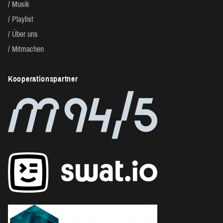
Musik
Playlist
Über uns
Mitmachen
Kooperationspartner