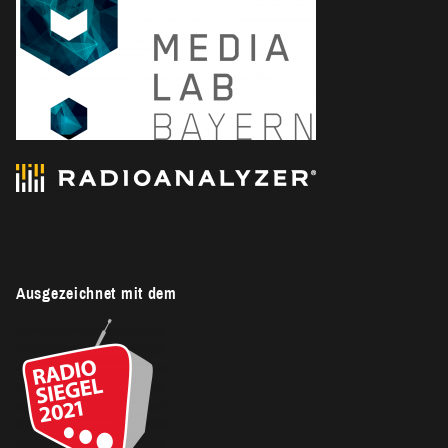
Ausgezeichnet mit dem