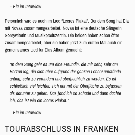
– Ela im Interview
Persönlich wird es auch im Lied
“Leeres Plakat”
. Bei dem Song hat Ela
mit Novaa zusammengearbeitet. Novaa ist eine deutsche Sängerin,
Songwriterin und Musikproduzentin. Die beiden haben schon öfter
zusammengearbeitet, aber sie haben jetzt zum ersten Mal auch ein
gemeinsames Lied für Elas Album gemacht:
“In dem Song geht es um eine Freundin, die mir sehr, sehr am
Herzen lag, die sich aber aufgrund der ganzen Lebensumstände
anfing, sehr zu verändern und oberflächlich zu werden. Es ist
schließlich viel leichter, sich nur mit der Oberfläche zu befassen
als darunter zu gehen. Das fand ich so schade und dann dachte
ich, das ist wie ein leeres Plakat.”
– Ela im Interview
TOURABSCHLUSS IN FRANKEN