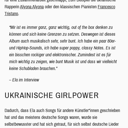
Rapperin
Alyona Alyona
oder den klassischen Pianisten
Francesco
Tristano
.
“Mir ist es immer ganz, ganz wichtig, out of the box denken zu
können und sich keine Grenzen zu setzen. Deswegen ist dieses
Album auch musikalisch sehr, sehr bunt. Ich habe ein paar 80er-
und HipHop-Sounds, ich habe super poppy, classy Notes. Es ist
ein bisschen rockiger und elektronischer. Zumindest ist es für
mich wichtig zu zeigen, wie bunt Musik ist und dass wir vielleicht
keine Schubladen brauchen.”
– Ela im Interview
UKRAINISCHE GIRLPOWER
Dadurch, dass Ela auch Songs für andere Künstler*innen geschrieben
hat und das meistens deutsche Songs waren, wurde sie
selbstbewusster und hat sich getraut, für sich selbst deutsche Lieder