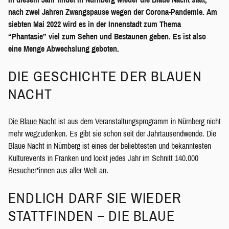
nach zwei Jahren Zwangspause wegen der Corona-Pandemie. Am
siebten Mai 2022 wird es in der Innenstadt zum Thema
“Phantasie” viel zum Sehen und Bestaunen geben. Es ist also
eine Menge Abwechslung geboten.
DIE GESCHICHTE DER BLAUEN
NACHT
Die Blaue Nacht
ist aus dem Veranstaltungsprogramm in Nürnberg nicht
mehr wegzudenken. Es gibt sie schon seit der Jahrtausendwende. Die
Blaue Nacht in Nürnberg ist eines der beliebtesten und bekanntesten
Kulturevents in Franken und lockt jedes Jahr im Schnitt 140.000
Besucher*innen aus aller Welt an.
ENDLICH DARF SIE WIEDER
STATTFINDEN – DIE BLAUE