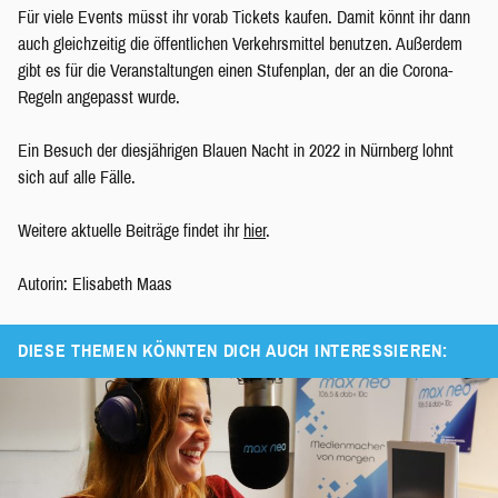
Für viele Events müsst ihr vorab Tickets kaufen. Damit könnt ihr dann
auch gleichzeitig die öffentlichen Verkehrsmittel benutzen. Außerdem
gibt es für die Veranstaltungen einen Stufenplan, der an die Corona-
Regeln angepasst wurde.
Ein Besuch der diesjährigen Blauen Nacht in 2022 in Nürnberg lohnt
sich auf alle Fälle.
Weitere aktuelle Beiträge findet ihr
hier
.
Autorin: Elisabeth Maas
DIESE THEMEN KÖNNTEN DICH AUCH INTERESSIEREN: