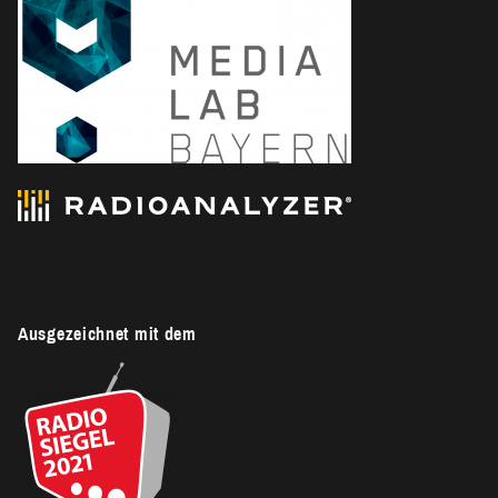
Ausgezeichnet mit dem