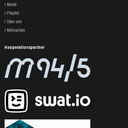
Musik
Playlist
Über uns
Mitmachen
Kooperationspartner