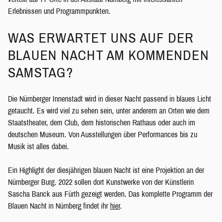
Erlebnissen und Programmpunkten.
WAS ERWARTET UNS AUF DER
BLAUEN NACHT AM KOMMENDEN
SAMSTAG?
Die Nürnberger Innenstadt wird in dieser Nacht passend in blaues Licht
getaucht. Es wird viel zu sehen sein, unter anderem an Orten wie dem
Staatstheater, dem Club, dem historischen Rathaus oder auch im
deutschen Museum. Von Ausstellungen über Performances bis zu
Musik ist alles dabei.
Ein Highlight der diesjährigen blauen Nacht ist eine Projektion an der
Nürnberger Burg. 2022 sollen dort Kunstwerke von der Künstlerin
Sascha Banck aus Fürth gezeigt werden. Das komplette Programm der
Blauen Nacht in Nürnberg findet ihr
hier
.