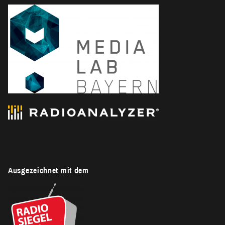
Ausgezeichnet mit dem