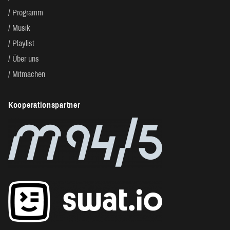
Programm
Musik
Playlist
Über uns
Mitmachen
Kooperationspartner