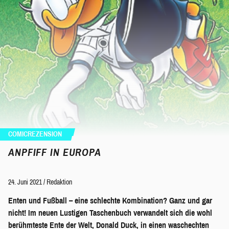
COMICREZENSION
ANPFIFF IN EUROPA
24. Juni 2021
/
Redaktion
Enten und Fußball – eine schlechte Kombination? Ganz und gar
nicht! Im neuen Lustigen Taschenbuch verwandelt sich die wohl
berühmteste Ente der Welt, Donald Duck, in einen waschechten