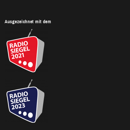
Ausgezeichnet mit dem