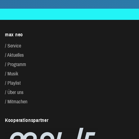
max neo
Service
Aktuelles
Programm
Musik
Playlist
Über uns
Mitmachen
Kooperationspartner