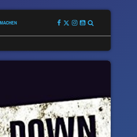
TMACHEN