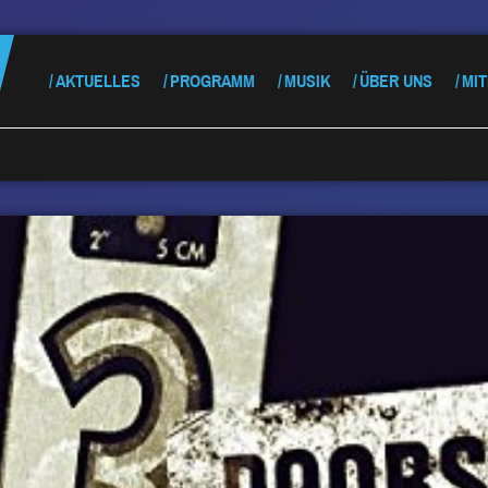
AKTUELLES
PROGRAMM
MUSIK
ÜBER UNS
MI