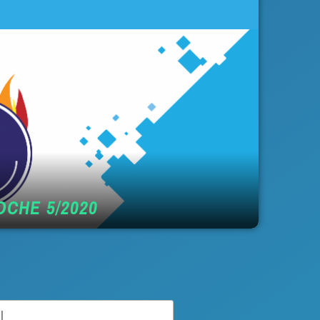
CHE 5/2020