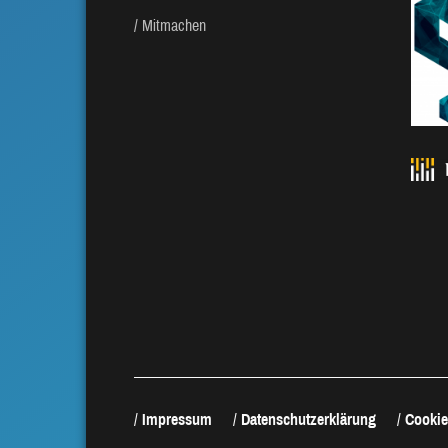
Mitmachen
Impressum
Datenschutzerklärung
Cookie