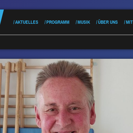
AKTUELLES
PROGRAMM
MUSIK
ÜBER UNS
MI