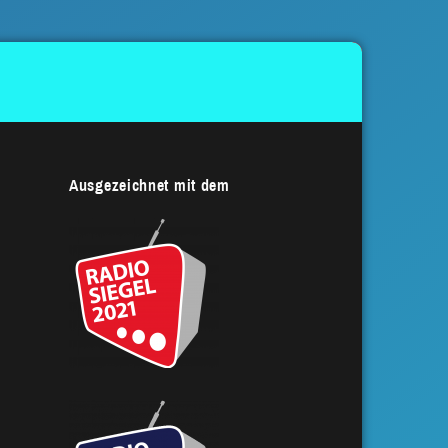
Ausgezeichnet mit dem