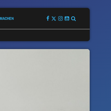
TMACHEN