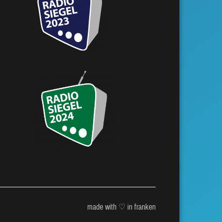
made with ♡ in franken