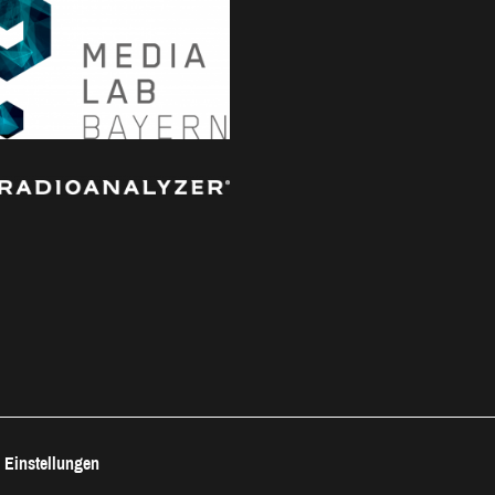
 Einstellungen