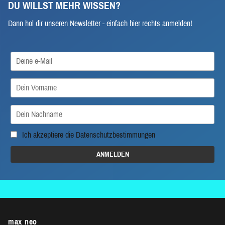
DU WILLST MEHR WISSEN?
Dann hol dir unseren Newsletter - einfach hier rechts anmelden!
Ich akzeptiere die
Datenschutzbestimmungen
max neo