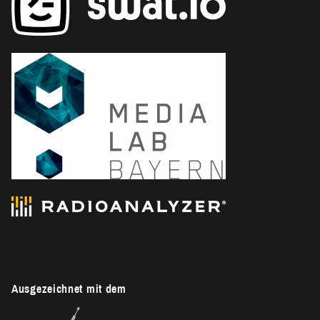
Ausgezeichnet mit dem