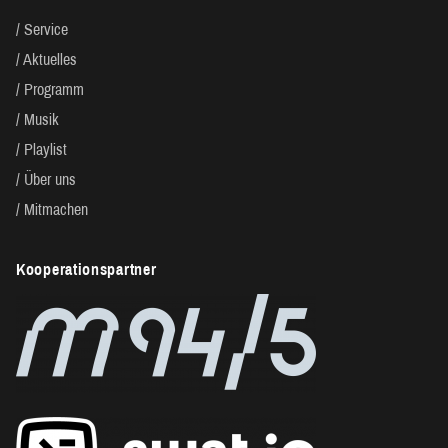
Service
Aktuelles
Programm
Musik
Playlist
Über uns
Mitmachen
Kooperationspartner