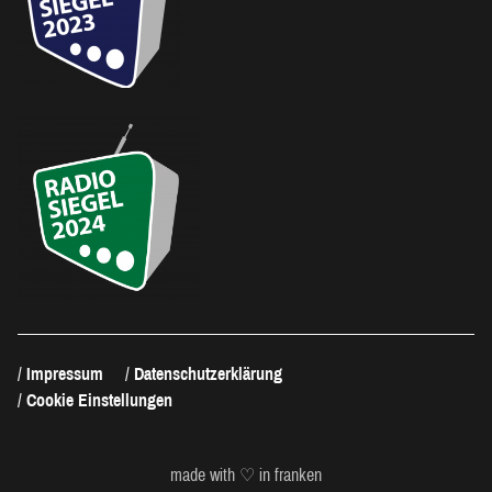
Impressum
Datenschutzerklärung
Cookie Einstellungen
made with ♡ in franken