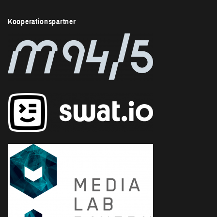
Kooperationspartner