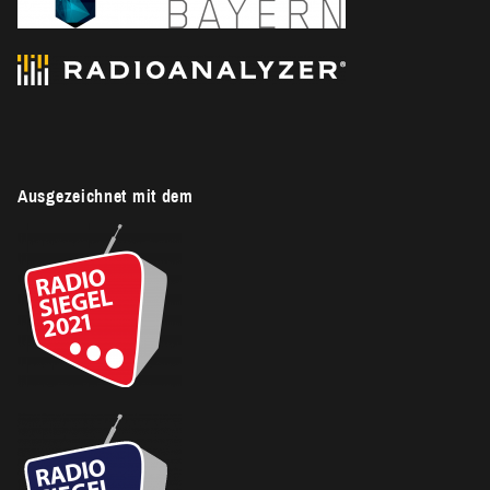
Ausgezeichnet mit dem