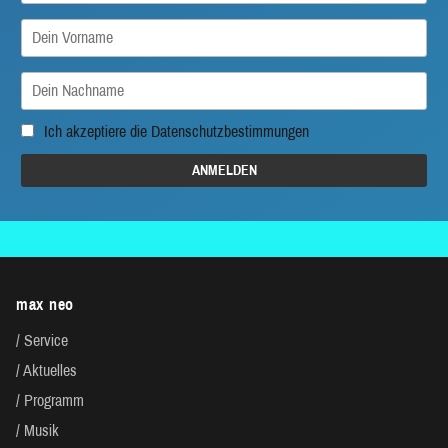
Ich akzeptiere die
Datenschutzbestimmungen
max neo
Service
Aktuelles
Programm
Musik