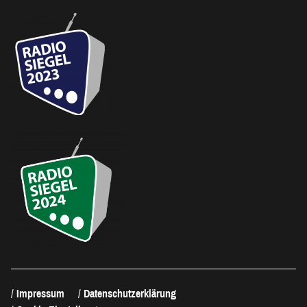
Impressum
Datenschutzerklärung