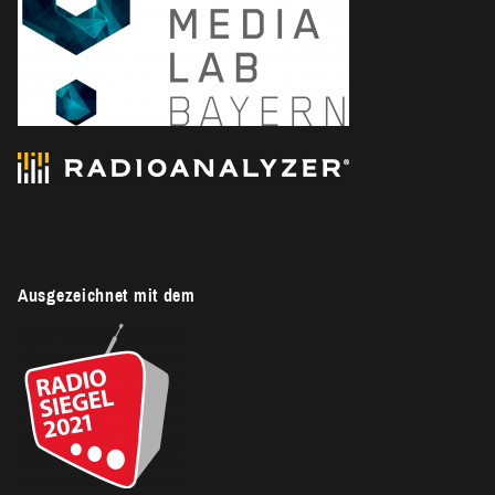
Ausgezeichnet mit dem