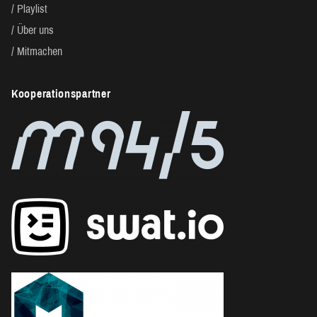
Playlist
Über uns
Mitmachen
Kooperationspartner