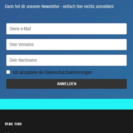
Dann hol dir unseren Newsletter - einfach hier rechts anmelden!
Ich akzeptiere die
Datenschutzbestimmungen
max neo