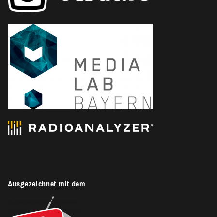
Ausgezeichnet mit dem