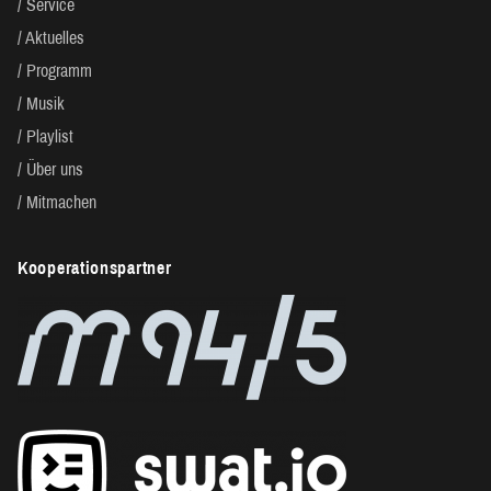
Service
Aktuelles
Programm
Musik
Playlist
Über uns
Mitmachen
Kooperationspartner