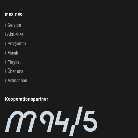
max neo
Service
Aktuelles
Programm
Musik
Playlist
Über uns
Mitmachen
Kooperationspartner