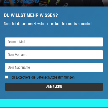
CLAUDIO GROSSNER
DU WILLST MEHR WISSEN?
Dann hol dir unseren Newsletter - einfach hier rechts anmelden!
Ich akzeptiere die
Datenschutzbestimmungen