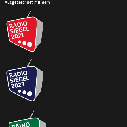
Ausgezeichnet mit dem