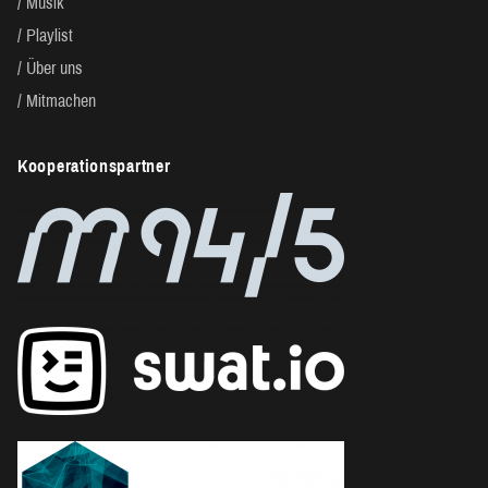
Musik
Playlist
Über uns
Mitmachen
Kooperationspartner