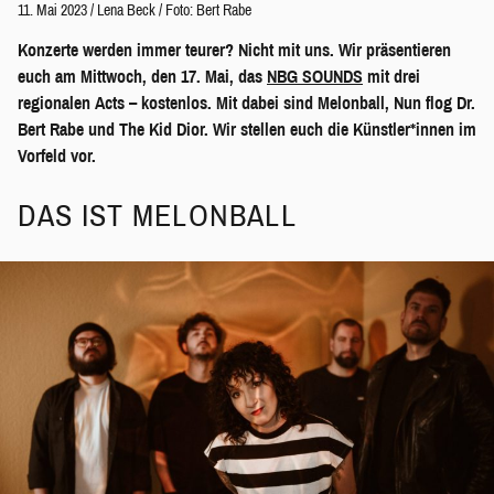
11. Mai 2023
/
Lena Beck
/
Foto: Bert Rabe
Konzerte werden immer teurer? Nicht mit uns. Wir präsentieren
euch am Mittwoch, den 17. Mai, das
NBG SOUNDS
mit drei
regionalen Acts – kostenlos. Mit dabei sind Melonball, Nun flog Dr.
Bert Rabe und The Kid Dior. Wir stellen euch die Künstler*innen im
Vorfeld vor.
DAS IST MELONBALL