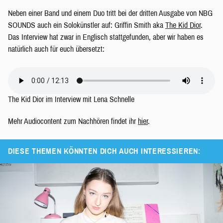
Neben einer Band und einem Duo tritt bei der dritten Ausgabe von NBG
SOUNDS auch ein Solokünstler auf: Griffin Smith aka
The Kid Dior
.
Das Interview hat zwar in Englisch stattgefunden, aber wir haben es
natürlich auch für euch übersetzt:
The Kid Dior im Interview mit Lena Schnelle
Mehr Audiocontent zum Nachhören findet ihr
hier
.
DIESE THEMEN KÖNNTEN DICH AUCH INTERESSIEREN: