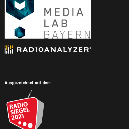
Ausgezeichnet mit dem