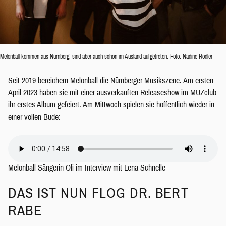
Melonball kommen aus Nürnberg, sind aber auch schon im Ausland aufgetreten. Foto: Nadine Rodler
Seit 2019 bereichern
Melonball
die Nürnberger Musikszene. Am ersten
April 2023 haben sie mit einer ausverkauften Releaseshow im MUZclub
ihr erstes Album gefeiert. Am Mittwoch spielen sie hoffentlich wieder in
einer vollen Bude:
Melonball-Sängerin Oli im Interview mit Lena Schnelle
DAS IST NUN FLOG DR. BERT
RABE