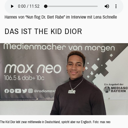
Hannes von “Nun flog Dr. Bert Rabe” im Interview mit Lena Schnelle
DAS IST THE KID DIOR
The Kid Dior lebt zwar mittlerweile in Deutschland, spricht aber nur Englisch. Foto: max neo