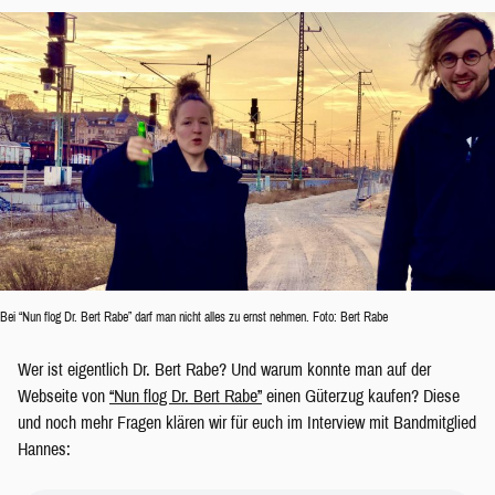
Bei “Nun flog Dr. Bert Rabe” darf man nicht alles zu ernst nehmen. Foto: Bert Rabe
Wer ist eigentlich Dr. Bert Rabe? Und warum konnte man auf der
Webseite von
“Nun flog Dr. Bert Rabe”
einen Güterzug kaufen? Diese
und noch mehr Fragen klären wir für euch im Interview mit Bandmitglied
Hannes: