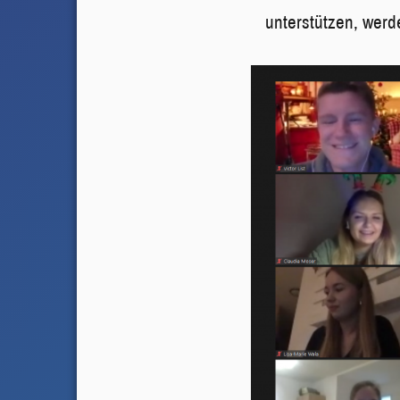
unterstützen, werd