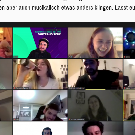
en aber auch musikalisch etwas anders klingen. Lasst e