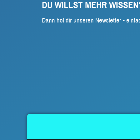
DU WILLST MEHR WISSEN
Dann hol dir unseren Newsletter - einfa