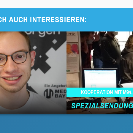
CH AUCH INTERESSIEREN:
KOOPERATION MIT M94.
SPEZIALSENDUNG