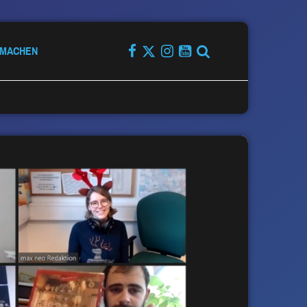
TMACHEN