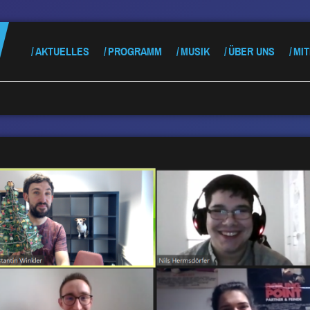
AKTUELLES
PROGRAMM
MUSIK
ÜBER UNS
MI