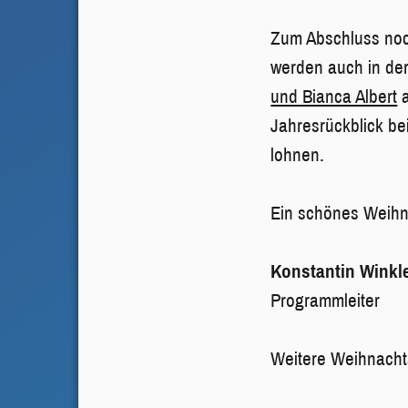
Zum Abschluss noc
werden auch in de
und Bianca Albert
Jahresrückblick be
lohnen.
Ein schönes Weihn
Konstantin Winkl
Programmleiter
Weitere Weihnacht