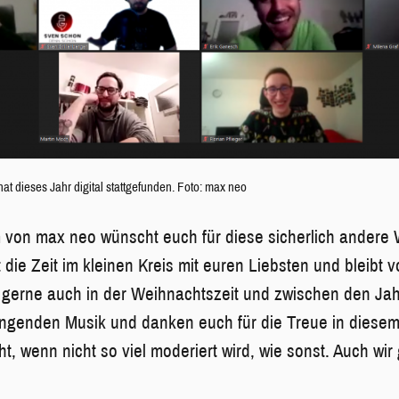
t dieses Jahr digital stattgefunden. Foto: max neo
von max neo wünscht euch für diese sicherlich andere 
die Zeit im kleinen Kreis mit euren Liebsten und bleibt 
 gerne auch in der Weihnachtszeit und zwischen den Jah
ingenden Musik und danken euch für die Treue in diesem
ht, wenn nicht so viel moderiert wird, wie sonst. Auch wi