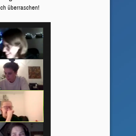
uch überraschen!