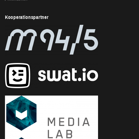
Kooperationspartner