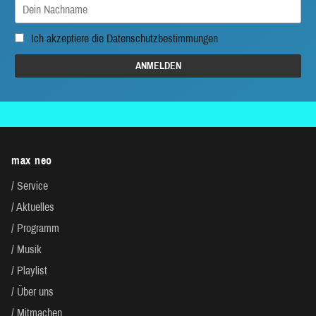
Ich akzeptiere die
Datenschutzbestimmungen
max neo
Service
Aktuelles
Programm
Musik
Playlist
Über uns
Mitmachen