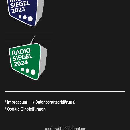
Impressum
Datenschutzerklärung
Cookie Einstellungen
made with ♡ in franken