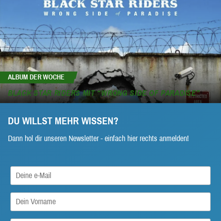
ALBUM DER WOCHE
BLACK STAR RIDERS MIT “WRONG SIDE OF PARADISE”
DU WILLST MEHR WISSEN?
Dann hol dir unseren Newsletter - einfach hier rechts anmelden!