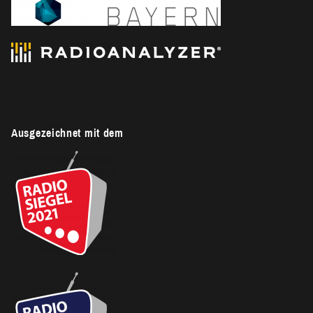
Ausgezeichnet mit dem