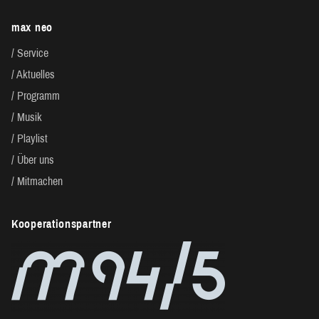
max neo
Service
Aktuelles
Programm
Musik
Playlist
Über uns
Mitmachen
Kooperationspartner