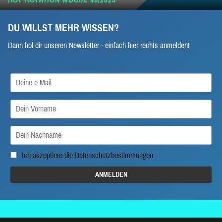
DU WILLST MEHR WISSEN?
Dann hol dir unseren Newsletter - einfach hier rechts anmelden!
Ich akzeptiere die
Datenschutzbestimmungen