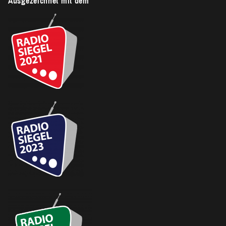
Ausgezeichnet mit dem