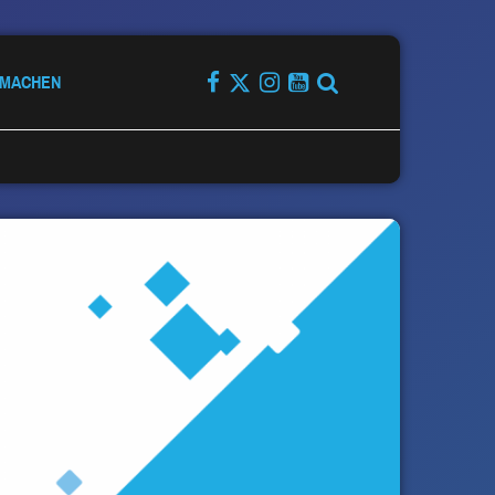
TMACHEN