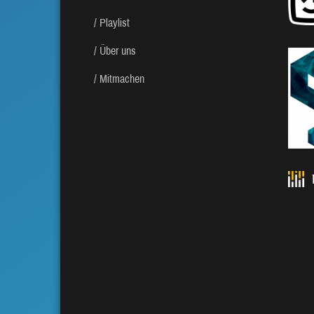
Playlist
Über uns
Mitmachen