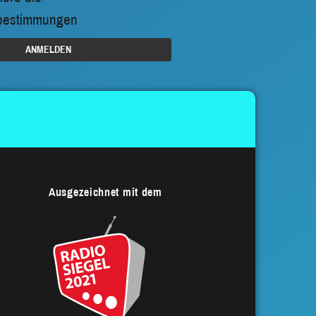
bestimmungen
Ausgezeichnet mit dem