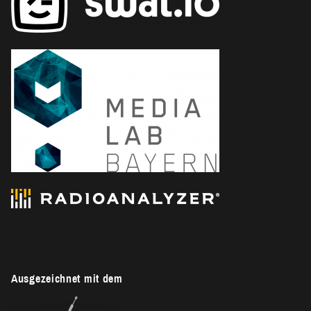
Ausgezeichnet mit dem