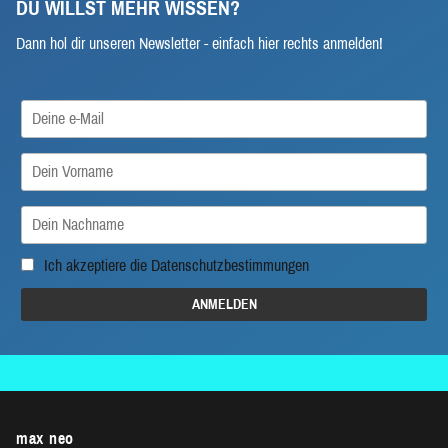
DU WILLST MEHR WISSEN?
Dann hol dir unseren Newsletter - einfach hier rechts anmelden!
Ich akzeptiere die
Datenschutzbestimmungen
max neo