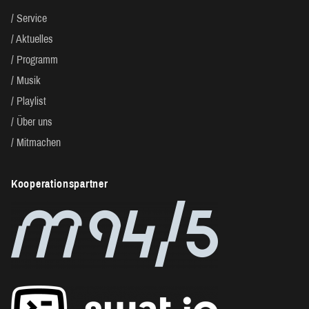
Service
Aktuelles
Programm
Musik
Playlist
Über uns
Mitmachen
Kooperationspartner